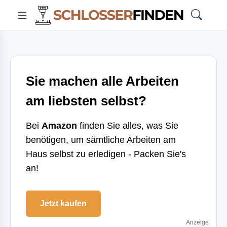
Sie machen alle Arbeiten
am liebsten selbst?
Bei
Amazon
finden Sie alles, was Sie
benötigen, um sämtliche Arbeiten am
Haus selbst zu erledigen - Packen Sie's
an!
Jetzt kaufen
Anzeige