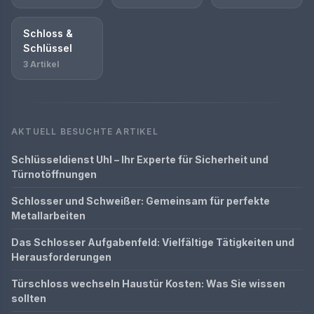
Schloss &
Schlüssel
3 Artikel
AKTUELL BESUCHTE ARTIKEL
Schlüsseldienst Uhl – Ihr Experte für Sicherheit und
Türnotöffnungen
Schlosser und Schweißer: Gemeinsam für perfekte
Metallarbeiten
Das Schlosser Aufgabenfeld: Vielfältige Tätigkeiten und
Herausforderungen
Türschloss wechseln Haustür Kosten: Was Sie wissen
sollten