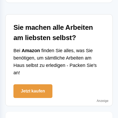
Sie machen alle Arbeiten
am liebsten selbst?
Bei
Amazon
finden Sie alles, was Sie
benötigen, um sämtliche Arbeiten am
Haus selbst zu erledigen - Packen Sie's
an!
Jetzt kaufen
Anzeige