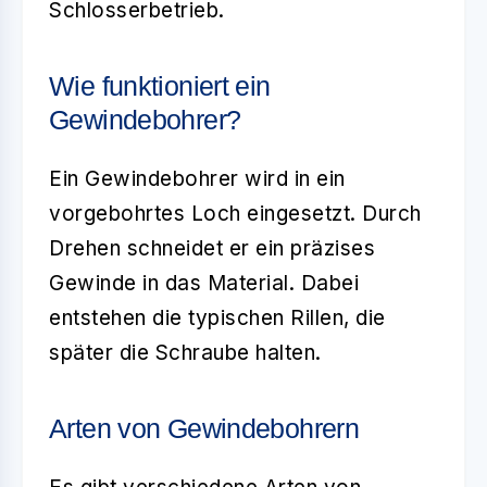
Schlosserbetrieb.
Wie funktioniert ein
Gewindebohrer?
Ein Gewindebohrer wird in ein
vorgebohrtes Loch eingesetzt. Durch
Drehen schneidet er ein präzises
Gewinde in das Material. Dabei
entstehen die typischen Rillen, die
später die Schraube halten.
Arten von Gewindebohrern