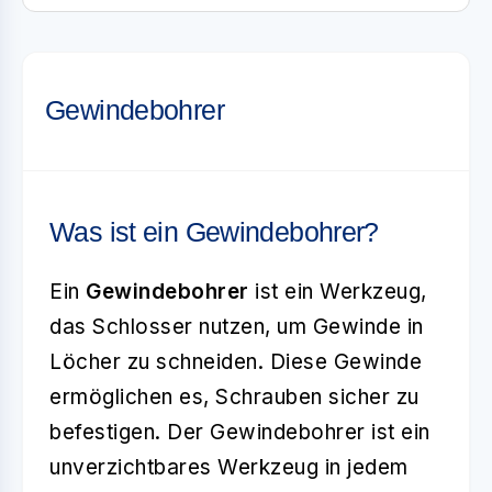
Gewindebohrer
Was ist ein Gewindebohrer?
Ein
Gewindebohrer
ist ein Werkzeug,
das Schlosser nutzen, um Gewinde in
Löcher zu schneiden. Diese Gewinde
ermöglichen es, Schrauben sicher zu
befestigen. Der Gewindebohrer ist ein
unverzichtbares Werkzeug in jedem