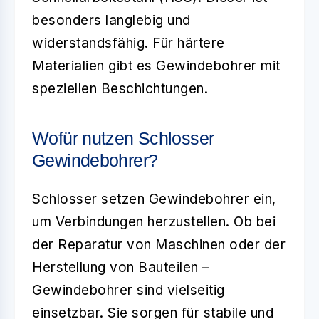
besonders langlebig und
widerstandsfähig. Für härtere
Materialien gibt es Gewindebohrer mit
speziellen Beschichtungen.
Wofür nutzen Schlosser
Gewindebohrer?
Schlosser setzen Gewindebohrer ein,
um Verbindungen herzustellen. Ob bei
der Reparatur von Maschinen oder der
Herstellung von Bauteilen –
Gewindebohrer sind vielseitig
einsetzbar. Sie sorgen für stabile und