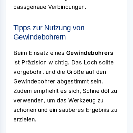
passgenaue Verbindungen.
Tipps zur Nutzung von
Gewindebohrern
Beim Einsatz eines
Gewindebohrers
ist Präzision wichtig. Das Loch sollte
vorgebohrt und die Größe auf den
Gewindebohrer abgestimmt sein.
Zudem empfiehlt es sich, Schneidöl zu
verwenden, um das Werkzeug zu
schonen und ein sauberes Ergebnis zu
erzielen.