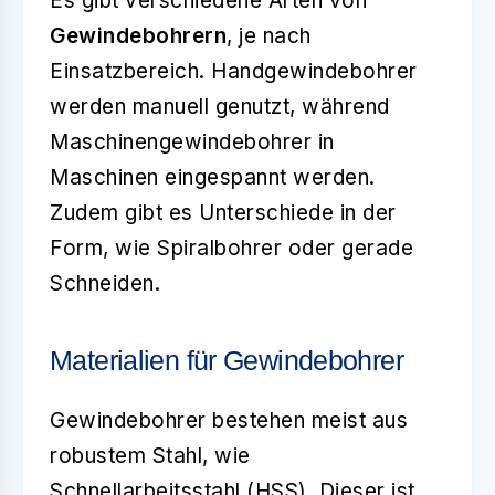
Es gibt verschiedene Arten von
Gewindebohrern
, je nach
Einsatzbereich. Handgewindebohrer
werden manuell genutzt, während
Maschinengewindebohrer in
Maschinen eingespannt werden.
Zudem gibt es Unterschiede in der
Form, wie Spiralbohrer oder gerade
Schneiden.
Materialien für Gewindebohrer
Gewindebohrer bestehen meist aus
robustem Stahl, wie
Schnellarbeitsstahl (HSS). Dieser ist