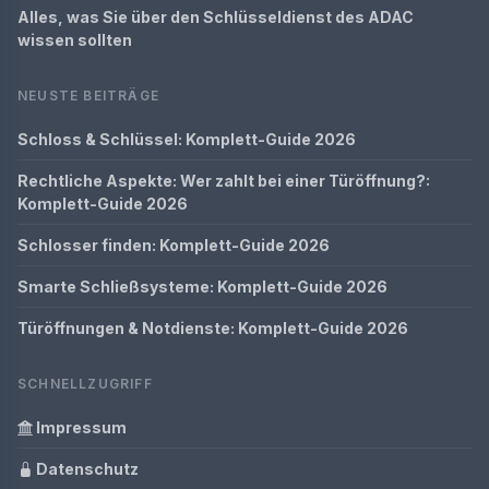
Alles, was Sie über den Schlüsseldienst des ADAC
wissen sollten
NEUSTE BEITRÄGE
Schloss & Schlüssel: Komplett-Guide 2026
Rechtliche Aspekte: Wer zahlt bei einer Türöffnung?:
Komplett-Guide 2026
Schlosser finden: Komplett-Guide 2026
Smarte Schließsysteme: Komplett-Guide 2026
Türöffnungen & Notdienste: Komplett-Guide 2026
SCHNELLZUGRIFF
Impressum
Datenschutz