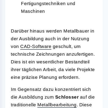
Fertigungstechniken und
Maschinen
Darüber hinaus werden Metallbauer in
der Ausbildung auch in der Nutzung
von
CAD-Software
geschult, um
technische Zeichnungen anzufertigen.
Dies ist ein wesentlicher Bestandteil
ihrer täglichen Arbeit, da viele Projekte
eine präzise Planung erfordern.
Im Gegensatz dazu konzentriert sich
die Ausbildung zum
Schlosser
auf die
traditionelle
Metallbearbeitung
. Diese