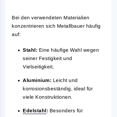
Bei den verwendeten Materialien
konzentrieren sich Metallbauer häufig
auf:
Stahl:
Eine häufige Wahl wegen
seiner Festigkeit und
Vielseitigkeit.
Aluminium:
Leicht und
korrosionsbeständig, ideal für
viele Konstruktionen.
Edelstahl
:
Besonders für