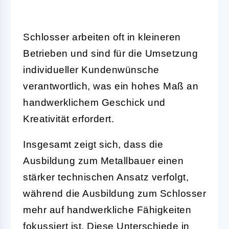
Schlosser arbeiten oft in kleineren
Betrieben und sind für die Umsetzung
individueller Kundenwünsche
verantwortlich, was ein hohes Maß an
handwerklichem Geschick und
Kreativität erfordert.
Insgesamt zeigt sich, dass die
Ausbildung zum Metallbauer einen
stärker technischen Ansatz verfolgt,
während die Ausbildung zum Schlosser
mehr auf handwerkliche Fähigkeiten
fokussiert ist. Diese Unterschiede in