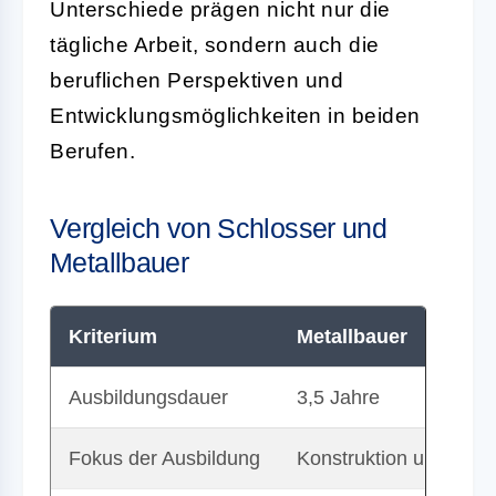
Unterschiede prägen nicht nur die
tägliche Arbeit, sondern auch die
beruflichen Perspektiven und
Entwicklungsmöglichkeiten in beiden
Berufen.
Vergleich von Schlosser und
Metallbauer
Kriterium
Metallbauer
Ausbildungsdauer
3,5 Jahre
Fokus der Ausbildung
Konstruktion und Hers