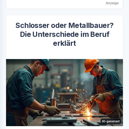
Anzeige
Schlosser oder Metallbauer?
Die Unterschiede im Beruf
erklärt
KI-generiert