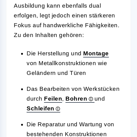
Ausbildung kann ebenfalls dual
erfolgen, legt jedoch einen stärkeren
Fokus auf handwerkliche Fähigkeiten.
Zu den Inhalten gehören:
Die Herstellung und
Montage
von Metallkonstruktionen wie
Geländern und Türen
Das Bearbeiten von Werkstücken
durch
Feilen
,
Bohren
und
Schleifen
Die Reparatur und Wartung von
bestehenden Konstruktionen