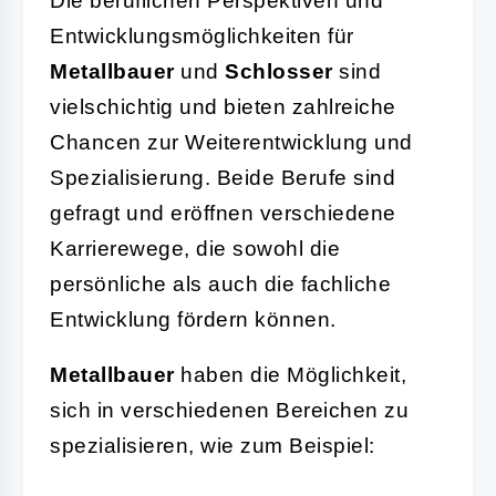
Die beruflichen Perspektiven und
Entwicklungsmöglichkeiten für
Metallbauer
und
Schlosser
sind
vielschichtig und bieten zahlreiche
Chancen zur Weiterentwicklung und
Spezialisierung. Beide Berufe sind
gefragt und eröffnen verschiedene
Karrierewege, die sowohl die
persönliche als auch die fachliche
Entwicklung fördern können.
Metallbauer
haben die Möglichkeit,
sich in verschiedenen Bereichen zu
spezialisieren, wie zum Beispiel: