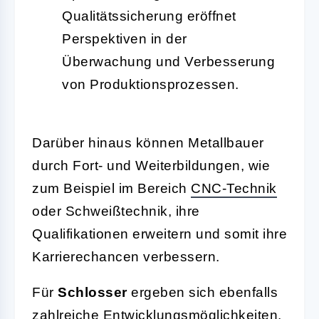
Qualitätssicherung eröffnet
Perspektiven in der
Überwachung und Verbesserung
von Produktionsprozessen.
Darüber hinaus können Metallbauer
durch Fort- und Weiterbildungen, wie
zum Beispiel im Bereich
CNC-Technik
oder Schweißtechnik, ihre
Qualifikationen erweitern und somit ihre
Karrierechancen verbessern.
Für
Schlosser
ergeben sich ebenfalls
zahlreiche Entwicklungsmöglichkeiten,