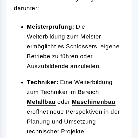
darunter:
Meisterprüfung:
Die
Weiterbildung zum Meister
ermöglicht es Schlossers, eigene
Betriebe zu führen oder
Auszubildende anzuleiten.
Techniker:
Eine Weiterbildung
zum Techniker im Bereich
Metallbau
oder
Maschinenbau
eröffnet neue Perspektiven in der
Planung und Umsetzung
technischer Projekte.