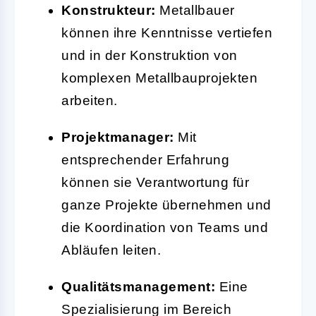
Konstrukteur:
Metallbauer
können ihre Kenntnisse vertiefen
und in der Konstruktion von
komplexen Metallbauprojekten
arbeiten.
Projektmanager:
Mit
entsprechender Erfahrung
können sie Verantwortung für
ganze Projekte übernehmen und
die Koordination von Teams und
Abläufen leiten.
Qualitätsmanagement:
Eine
Spezialisierung im Bereich