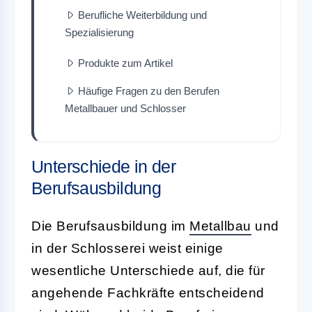
Berufliche Weiterbildung und
Spezialisierung
Produkte zum Artikel
Häufige Fragen zu den Berufen
Metallbauer und Schlosser
Unterschiede in der
Berufsausbildung
Die Berufsausbildung im
Metallbau
und
in der Schlosserei weist einige
wesentliche Unterschiede auf, die für
angehende Fachkräfte entscheidend