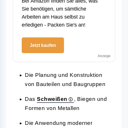
Bei
Amazon
finden Sie alles, was
Sie benötigen, um sämtliche
Arbeiten am Haus selbst zu
erledigen - Packen Sie's an!
Jetzt kaufen
Anzeige
Die Planung und Konstruktion
von Bauteilen und Baugruppen
Das
Schweißen
, Biegen und
Formen von Metallen
Die Anwendung moderner