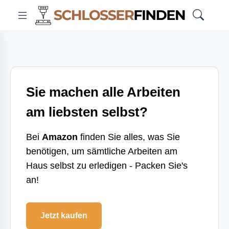
Sie machen alle Arbeiten
am liebsten selbst?
Bei
Amazon
finden Sie alles, was Sie
benötigen, um sämtliche Arbeiten am
Haus selbst zu erledigen - Packen Sie's
an!
Jetzt kaufen