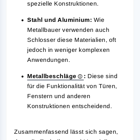
spezielle Konstruktionen.
Stahl und Aluminium:
Wie
Metallbauer verwenden auch
Schlosser diese Materialien, oft
jedoch in weniger komplexen
Anwendungen.
Metallbeschläge
:
Diese sind
für die Funktionalität von Türen,
Fenstern und anderen
Konstruktionen entscheidend.
Zusammenfassend lässt sich sagen,