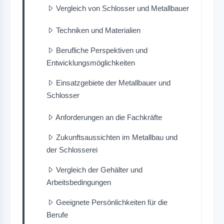
Vergleich von Schlosser und Metallbauer
Techniken und Materialien
Berufliche Perspektiven und
Entwicklungsmöglichkeiten
Einsatzgebiete der Metallbauer und
Schlosser
Anforderungen an die Fachkräfte
Zukunftsaussichten im Metallbau und
der Schlosserei
Vergleich der Gehälter und
Arbeitsbedingungen
Geeignete Persönlichkeiten für die
Berufe