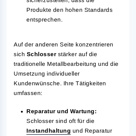
sicherzustellen, dass die
Produkte den hohen Standards
entsprechen.
Auf der anderen Seite konzentrieren
sich
Schlosser
stärker auf die
traditionelle Metallbearbeitung und die
Umsetzung individueller
Kundenwünsche. Ihre Tätigkeiten
umfassen:
Reparatur und Wartung:
Schlosser sind oft für die
Instandhaltung
und Reparatur