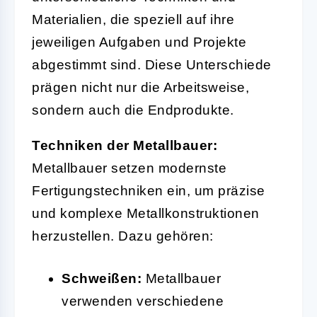
Materialien, die speziell auf ihre
jeweiligen Aufgaben und Projekte
abgestimmt sind. Diese Unterschiede
prägen nicht nur die Arbeitsweise,
sondern auch die Endprodukte.
Techniken der Metallbauer:
Metallbauer setzen modernste
Fertigungstechniken ein, um präzise
und komplexe Metallkonstruktionen
herzustellen. Dazu gehören:
Schweißen:
Metallbauer
verwenden verschiedene