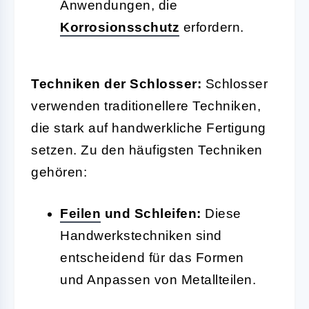
Anwendungen, die
Korrosionsschutz
erfordern.
Techniken der Schlosser:
Schlosser
verwenden traditionellere Techniken,
die stark auf handwerkliche Fertigung
setzen. Zu den häufigsten Techniken
gehören:
Feilen
und Schleifen:
Diese
Handwerkstechniken sind
entscheidend für das Formen
und Anpassen von Metallteilen.