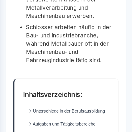
Metallverarbeitung und
Maschinenbau erwerben.
Schlosser arbeiten häufig in der
Bau- und Industriebranche,
während Metallbauer oft in der
Maschinenbau- und
Fahrzeugindustrie tätig sind.
Inhaltsverzeichnis:
Unterschiede in der Berufsausbildung
Aufgaben und Tätigkeitsbereiche