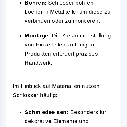
Bohren:
Schlosser bohren
Löcher in Metallteile, um diese zu
verbinden oder zu montieren.
Montage
:
Die Zusammenstellung
von Einzelteilen zu fertigen
Produkten erfordert präzises
Handwerk.
Im Hinblick auf Materialien nutzen
Schlosser häufig:
Schmiedeeisen:
Besonders für
dekorative Elemente und