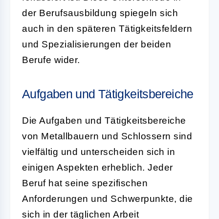
der Berufsausbildung spiegeln sich
auch in den späteren Tätigkeitsfeldern
und Spezialisierungen der beiden
Berufe wider.
Aufgaben und Tätigkeitsbereiche
Die Aufgaben und Tätigkeitsbereiche
von Metallbauern und Schlossern sind
vielfältig und unterscheiden sich in
einigen Aspekten erheblich. Jeder
Beruf hat seine spezifischen
Anforderungen und Schwerpunkte, die
sich in der täglichen Arbeit