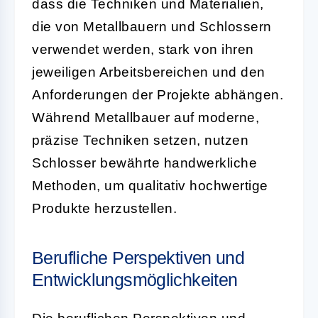
dass die Techniken und Materialien,
die von Metallbauern und Schlossern
verwendet werden, stark von ihren
jeweiligen Arbeitsbereichen und den
Anforderungen der Projekte abhängen.
Während Metallbauer auf moderne,
präzise Techniken setzen, nutzen
Schlosser bewährte handwerkliche
Methoden, um qualitativ hochwertige
Produkte herzustellen.
Berufliche Perspektiven und
Entwicklungsmöglichkeiten