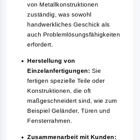
von Metallkonstruktionen
zuständig, was sowohl
handwerkliches Geschick als
auch Problemlösungsfähigkeiten
erfordert.
Herstellung von
Einzelanfertigungen:
Sie
fertigen spezielle Teile oder
Konstruktionen, die oft
maßgeschneidert sind, wie zum
Beispiel Geländer, Türen und
Fensterrahmen.
Zusammenarbeit mit Kunden: