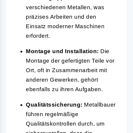
verschiedenen Metallen, was
präzises Arbeiten und den
Einsatz moderner Maschinen
erfordert.
Montage und Installation:
Die
Montage der gefertigten Teile vor
Ort, oft in Zusammenarbeit mit
anderen Gewerken, gehört
ebenfalls zu ihren Aufgaben.
Qualitätssicherung:
Metallbauer
führen regelmäßige
Qualitätskontrollen durch, um