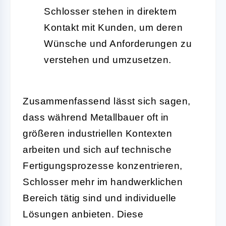
Schlosser stehen in direktem
Kontakt mit Kunden, um deren
Wünsche und Anforderungen zu
verstehen und umzusetzen.
Zusammenfassend lässt sich sagen,
dass während Metallbauer oft in
größeren industriellen Kontexten
arbeiten und sich auf technische
Fertigungsprozesse konzentrieren,
Schlosser mehr im handwerklichen
Bereich tätig sind und individuelle
Lösungen anbieten. Diese