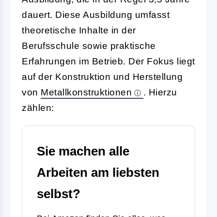
dauert. Diese Ausbildung umfasst
theoretische Inhalte in der
Berufsschule sowie praktische
Erfahrungen im Betrieb. Der Fokus liegt
auf der Konstruktion und Herstellung
von
Metallkonstruktionen
. Hierzu
zählen:
Sie machen alle
Arbeiten am liebsten
selbst?