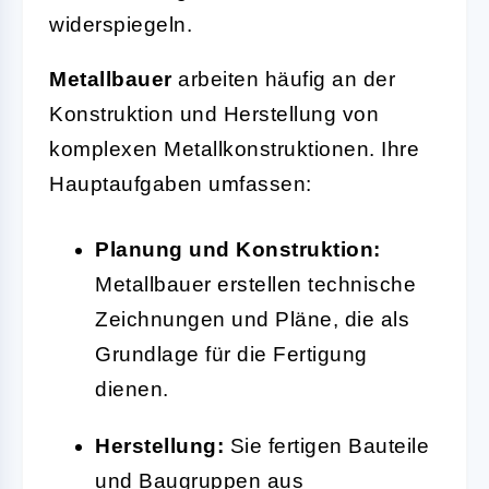
widerspiegeln.
Metallbauer
arbeiten häufig an der
Konstruktion und Herstellung von
komplexen Metallkonstruktionen. Ihre
Hauptaufgaben umfassen:
Planung und Konstruktion:
Metallbauer erstellen technische
Zeichnungen und Pläne, die als
Grundlage für die Fertigung
dienen.
Herstellung:
Sie fertigen Bauteile
und Baugruppen aus