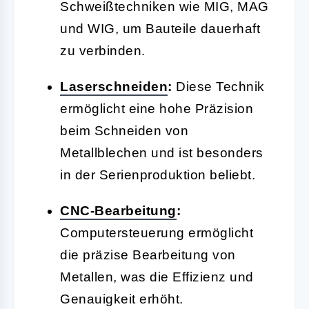
Schweißtechniken wie MIG, MAG
und WIG, um Bauteile dauerhaft
zu verbinden.
Laserschneiden
:
Diese Technik
ermöglicht eine hohe Präzision
beim Schneiden von
Metallblechen und ist besonders
in der Serienproduktion beliebt.
CNC-Bearbeitung
:
Computersteuerung ermöglicht
die präzise Bearbeitung von
Metallen, was die Effizienz und
Genauigkeit erhöht.