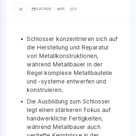
21.01.2026
511
3
Schlosser konzentrieren sich auf
die Herstellung und Reparatur
von Metallkonstruktionen,
während Metallbauer in der
Regel komplexe Metallbauteile
und -systeme entwerfen und
konstruieren.
Die Ausbildung zum Schlosser
legt einen stärkeren Fokus auf
handwerkliche Fertigkeiten,
während Metallbauer auch
vertiefte Kenntnisse in der