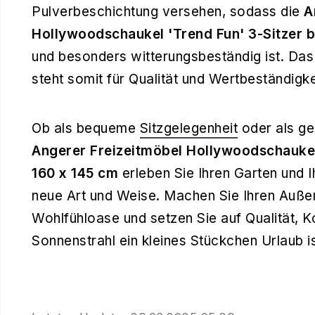
Pulverbeschichtung versehen, sodass die
A
Hollywoodschaukel 'Trend Fun' 3-Sitzer b
und besonders witterungsbeständig ist. Das
steht somit für Qualität und Wertbeständigke
Ob als bequeme
Sitzgelegenheit
oder als ge
Angerer Freizeitmöbel Hollywoodschaukel 
160 x 145 cm
erleben Sie Ihren Garten und I
neue Art und Weise. Machen Sie Ihren Auße
Wohlfühloase und setzen Sie auf Qualität, K
Sonnenstrahl ein kleines Stückchen Urlaub is