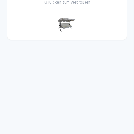
Klicken zum Vergrößern