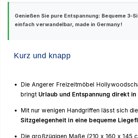
Genießen Sie pure Entspannung: Bequeme 3-Si
einfach verwandelbar, made in Germany!
Kurz und knapp
Die Angerer Freizeitmöbel Hollywoodscha
bringt
Urlaub und Entspannung direkt in
Mit nur wenigen Handgriffen lässt sich 
Sitzgelegenheit in eine bequeme Liege
Die großzügigen Maße (210 x 160 x 145 cm