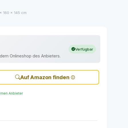
0 x 160 x 145 cm
Verfügbar
uf dem Onlineshop des Anbieters.
Auf Amazon finden
ernen Anbieter