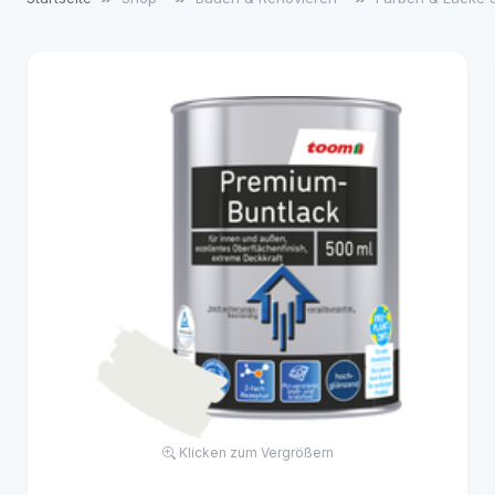
Klicken zum Vergrößern