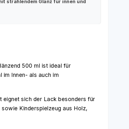
it strahlendem Glanz für innen und
nzend 500 ml ist ideal für
 im Innen- als auch im
 eignet sich der Lack besonders für
 sowie Kinderspielzeug aus Holz,