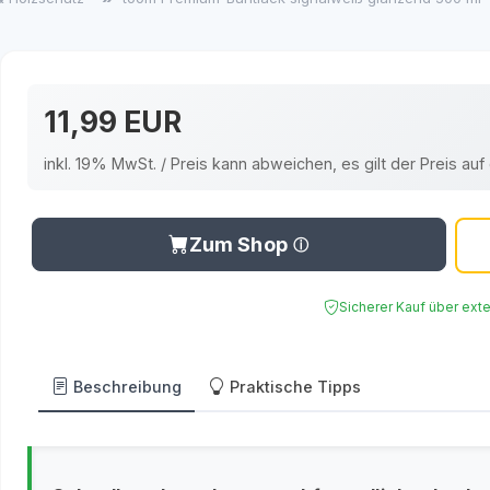
11,99 EUR
inkl. 19% MwSt. / Preis kann abweichen, es gilt der Preis a
Zum Shop
Sicherer Kauf über ext
Beschreibung
Praktische Tipps