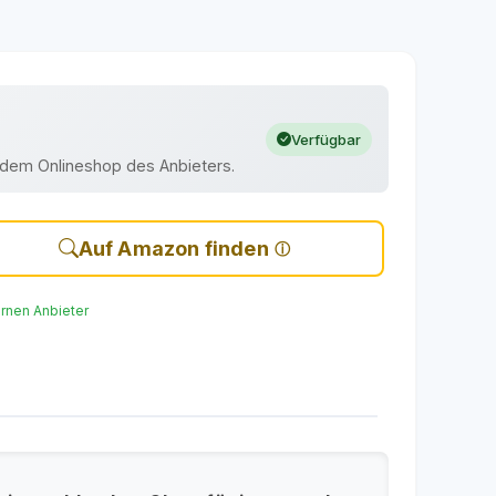
Verfügbar
uf dem Onlineshop des Anbieters.
Auf Amazon finden
ernen Anbieter