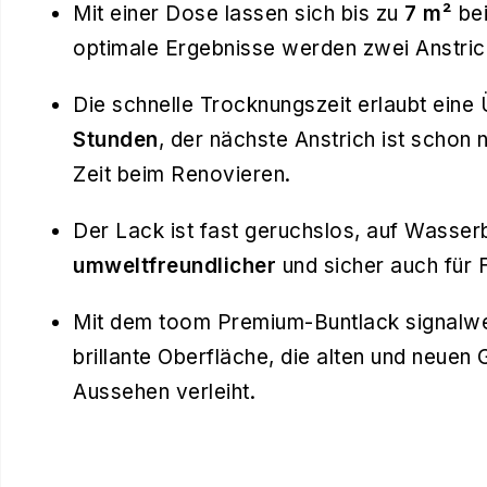
Mit einer Dose lassen sich bis zu
7 m²
bei
optimale Ergebnisse werden zwei Anstric
Die schnelle Trocknungszeit erlaubt eine
Stunden
, der nächste Anstrich ist schon
Zeit beim Renovieren.
Der Lack ist fast geruchslos, auf Wasser
umweltfreundlicher
und sicher auch für 
Mit dem toom Premium-Buntlack signalwei
brillante Oberfläche, die alten und neuen
Aussehen verleiht.